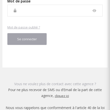
Mot de passe
Mot de passe oublié ?
Se connecter
Vous ne voulez plus de contact avec cette agence ?
Pour ne plus recevoir de SMS ou d’Email de la part de cette
agence,
cliquez ici
Nous vous rappelons que conformément à l'article 40 de la loi