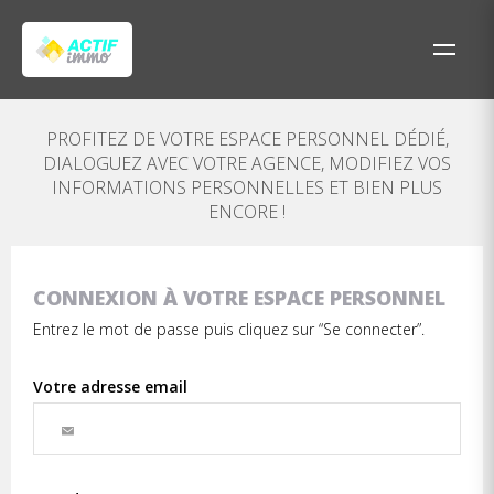
PROFITEZ DE VOTRE ESPACE PERSONNEL DÉDIÉ,
DIALOGUEZ AVEC VOTRE AGENCE, MODIFIEZ VOS
INFORMATIONS PERSONNELLES ET BIEN PLUS
ENCORE !
CONNEXION À VOTRE ESPACE PERSONNEL
Entrez le mot de passe puis cliquez sur “Se connecter”.
Votre adresse email